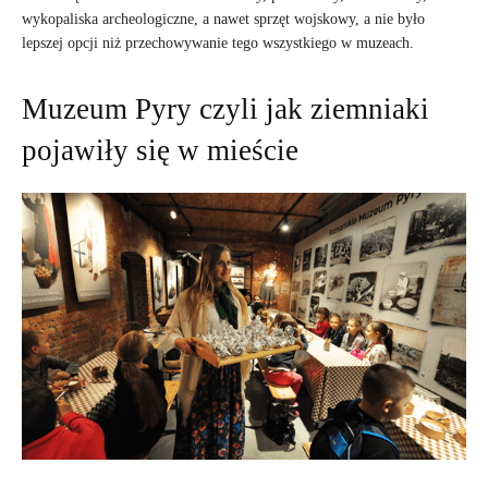
wykopaliska archeologiczne, a nawet sprzęt wojskowy, a nie było
lepszej opcji niż przechowywanie tego wszystkiego w muzeach.
Muzeum Pyry czyli jak ziemniaki
pojawiły się w mieście