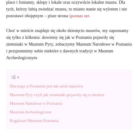
place i fontanny, sklepy i lokale oraz oczywiście lokalne muzea. Dla
tych, którzy lubią zwiedzać muzea, to miasto stanie się wylotem i nie
pozostawi obojętnym – pisze strona
ipoznan.net
.
Choć w mieście znajduje się około dziesięciu muzeów, my zapoznamy
się tylko z kilkoma: dowiemy się jak w Poznaniu pojawiły się
ziemniaki w Muzeum Pyry, zobaczymy Muzeum Narodowe w Poznaniu
i przypomnimy sobie niektóre z dawnych tradycji w Muzeum
Archeologicznym.
Dlaczego w Poznaniu jest tak wiele muzeów
Muzeum Pyry czyli jak ziemniaki pojawiły się w mieście
Muzeum Narodowe w Poznaniu
Muzeum Archeologiczne
Rogalowe Muzeum Poznania