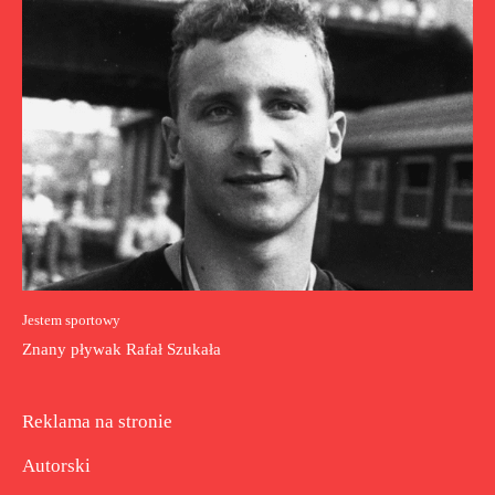
Jestem sportowy
Znany pływak Rafał Szukała
Reklama na stronie
Autorski