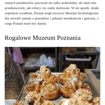
cennych przedmiotów pracowali nie tylko archeolodzy, ale także inni
przedstawiciele, jak rolnicy czy osoby duchowne. W ten sposób, dzięki
wspólnym wysiłkom, Poznań mógł otworzyć Muzeum Archeologiczne,
aby utrwalić pamięć o przeszłości i pokazać mieszkańcom i gościom, z
czego Poznań może być dumny.
Rogalowe Muzeum Poznania