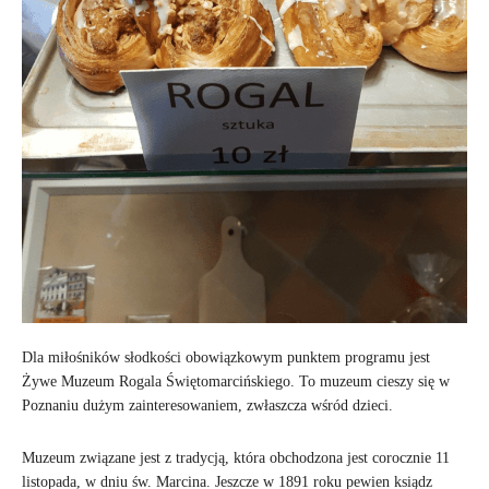
Dla miłośników słodkości obowiązkowym punktem programu jest
Żywe Muzeum Rogala Świętomarcińskiego. To muzeum cieszy się w
Poznaniu dużym zainteresowaniem, zwłaszcza wśród dzieci.
Muzeum związane jest z tradycją, która obchodzona jest corocznie 11
listopada, w dniu św. Marcina. Jeszcze w 1891 roku pewien ksiądz