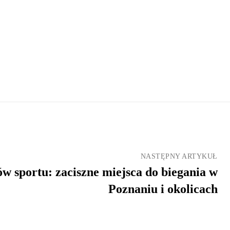
NASTĘPNY ARTYKUŁ
ów sportu: zaciszne miejsca do biegania w
Poznaniu i okolicach