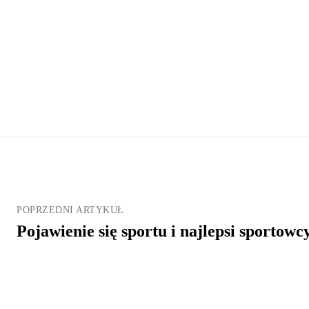
POPRZEDNI ARTYKUŁ
Pojawienie się sportu i najlepsi sportow