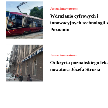
Jestem innowatorem
Wdrażanie cyfrowych i
innowacyjnych technologii 
Poznaniu
Jestem innowatorem
Odkrycia poznańskiego lek
nowatora Józefa Strusia