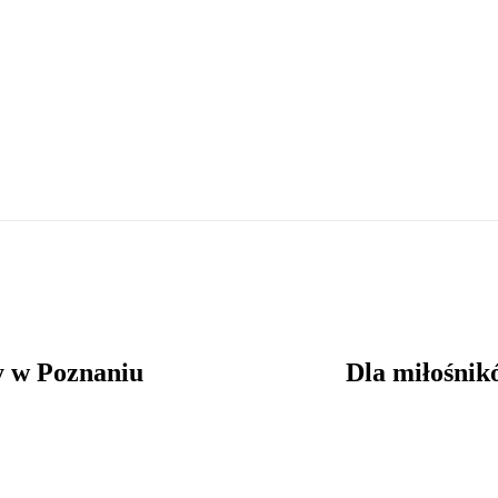
cy w Poznaniu
Dla miłośnik