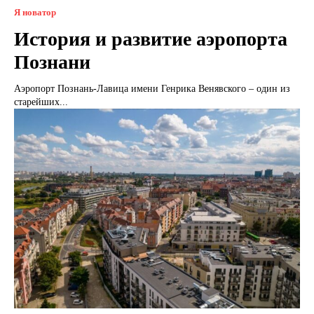
Я новатор
История и развитие аэропорта
Познани
Аэропорт Познань-Лавица имени Генрика Венявского – один из
старейших...