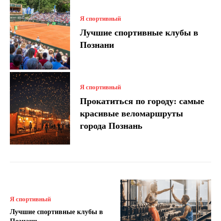
Я спортивный
Лучшие спортивные клубы в
Познани
Я спортивный
Прокатиться по городу: самые
красивые веломаршруты
города Познань
Я спортивный
Лучшие спортивные клубы в