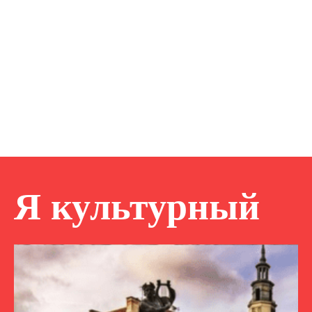
Я культурный