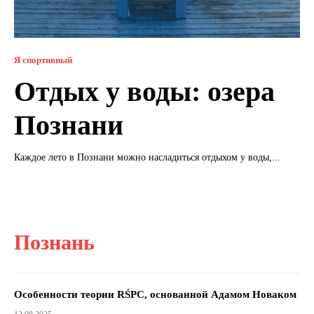
Я спортивный
Отдых у воды: озера
Познани
Каждое лето в Познани можно насладиться отдыхом у воды,...
Познань
Особенности теории RŚPC, основанной Адамом Новаком