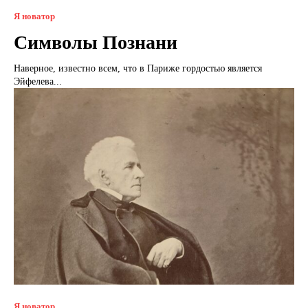
Я новатор
Символы Познани
Наверное, известно всем, что в Париже гордостью является
Эйфелева...
Я новатор