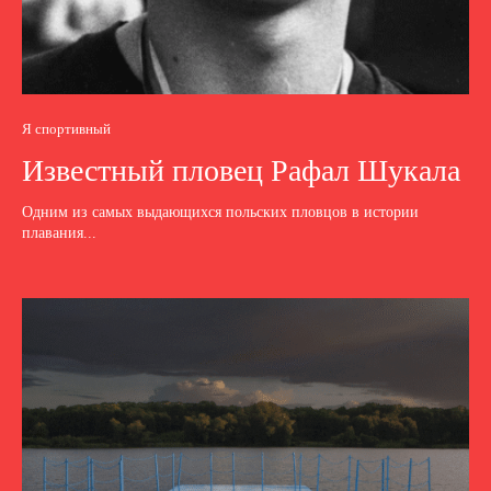
Я спортивный
Известный пловец Рафал Шукала
Одним из самых выдающихся польских пловцов в истории
плавания...