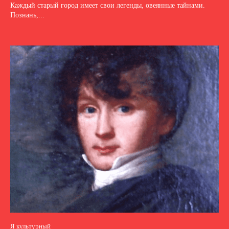
Каждый старый город имеет свои легенды, овеянные тайнами.
Познань,...
Я культурный