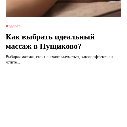
Я здоров
Как выбрать идеальный
массаж в Пущиково?
Выбирая массаж, стоит вначале задуматься, какого эффекта вы
хотите...