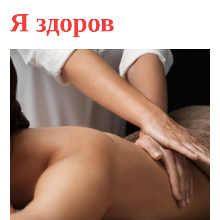
Я здоров