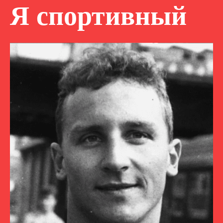
Я спортивный