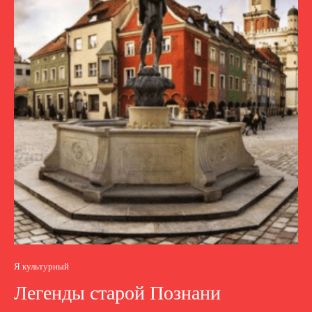
Я культурный
Легенды старой Познани