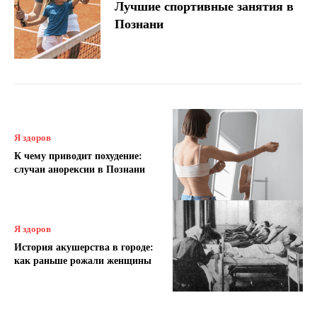
Лучшие спортивные занятия в
Познани
Я здоров
К чему приводит похудение:
случаи анорексии в Познани
Я здоров
История акушерства в городе:
как раньше рожали женщины