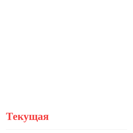
Текущая