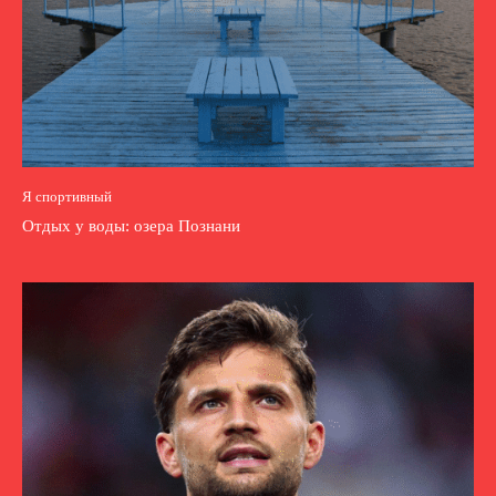
Я спортивный
Отдых у воды: озера Познани