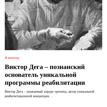
Я новатор
Виктор Дега – познанский
основатель уникальной
программы реабилитации
Виктор Дега – уважаемый хирург-ортопед, автор уникальной
реабилитационной концепции....