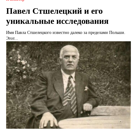
Павел Стшелецкий и его
уникальные исследования
Имя Павла Стшелецкого известно далеко за пределами Польши.
Этот...