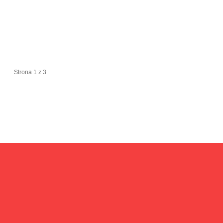
Strona 1 z 3