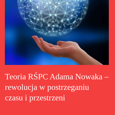
Teoria RŚPC Adama Nowaka –
rewolucja w postrzeganiu
czasu i przestrzeni