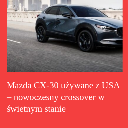
Mazda CX-30 używane z USA
– nowoczesny crossover w
świetnym stanie