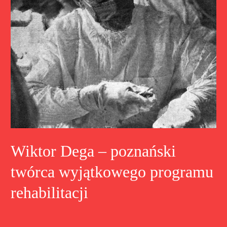
Wiktor Dega – poznański
twórca wyjątkowego programu
rehabilitacji