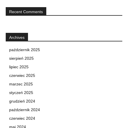
Recent Comments
Archives
październik 2025
sierpień 2025
lipiec 2025
czerwiec 2025
marzec 2025
styczeń 2025
grudzień 2024
październik 2024
czerwiec 2024
maj 2024