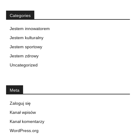
Categories
Jestem innowatorem
Jestem kulturalny
Jestem sportowy
Jestem zdrowy
Uncategorized
Meta
Zaloguj się
Kanał wpisów
Kanał komentarzy
WordPress.org