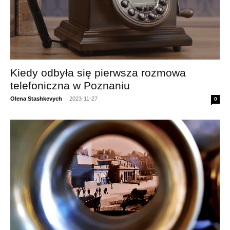
Kiedy odbyła się pierwsza rozmowa
telefoniczna w Poznaniu
Olena Stashkevych
-
2023-11-27
0