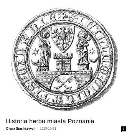
Historia herbu miasta Poznania
Olena Stashkevych
-
2023-10-31
0