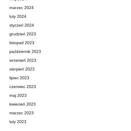
marzec 2024
luty 2024
styczeń 2024
grudzień 2023
listopad 2023
październik 2023
wrzesień 2023
sierpień 2023
lipiec 2023
czerwiec 2023
maj 2023
kwiecień 2023
marzec 2023
luty 2023