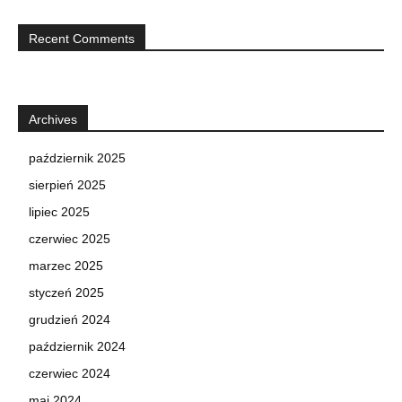
Recent Comments
Archives
październik 2025
sierpień 2025
lipiec 2025
czerwiec 2025
marzec 2025
styczeń 2025
grudzień 2024
październik 2024
czerwiec 2024
maj 2024