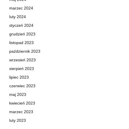
marzec 2024
luty 2024
styczeń 2024
grudzień 2023
listopad 2023
październik 2023
wrzesień 2023
sierpień 2023
lipiec 2023
czerwiec 2023
maj 2023
kwiecień 2023
marzec 2023
luty 2023