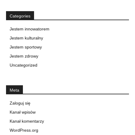
Categories
Jestem innowatorem
Jestem kulturalny
Jestem sportowy
Jestem zdrowy
Uncategorized
Meta
Zaloguj się
Kanał wpisów
Kanał komentarzy
WordPress.org