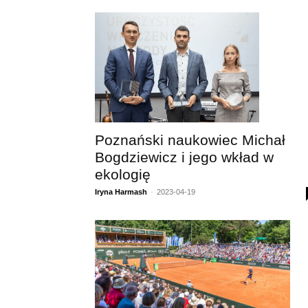
Poznański naukowiec Michał
Bogdziewicz i jego wkład w
ekologię
Iryna Harmash
-
2023-04-19