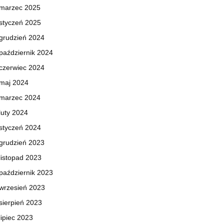
marzec 2025
styczeń 2025
grudzień 2024
październik 2024
czerwiec 2024
maj 2024
marzec 2024
luty 2024
styczeń 2024
grudzień 2023
listopad 2023
październik 2023
wrzesień 2023
sierpień 2023
lipiec 2023