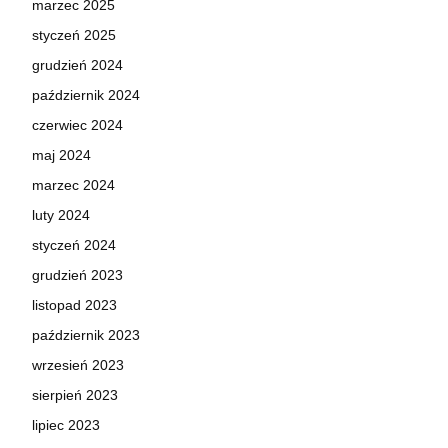
marzec 2025
styczeń 2025
grudzień 2024
październik 2024
czerwiec 2024
maj 2024
marzec 2024
luty 2024
styczeń 2024
grudzień 2023
listopad 2023
październik 2023
wrzesień 2023
sierpień 2023
lipiec 2023