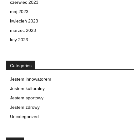
czerwiec 2023
maj 2023
kwiecień 2023
marzec 2023
luty 2023
Categories
Jestem innowatorem
Jestem kulturalny
Jestem sportowy
Jestem zdrowy
Uncategorized