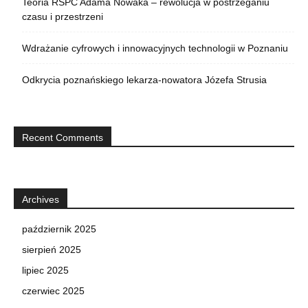
Teoria RŚPC Adama Nowaka – rewolucja w postrzeganiu
czasu i przestrzeni
Wdrażanie cyfrowych i innowacyjnych technologii w Poznaniu
Odkrycia poznańskiego lekarza-nowatora Józefa Strusia
Recent Comments
Archives
październik 2025
sierpień 2025
lipiec 2025
czerwiec 2025