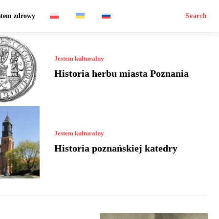
stem zdrowy
Search
Jestem kulturalny
Historia herbu miasta Poznania
Jestem kulturalny
Historia poznańskiej katedry