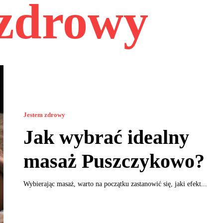
 zdrowy
Jestem zdrowy
Jak wybrać idealny
masaż Puszczykowo?
Wybierając masaż, warto na początku zastanowić się, jaki efekt...