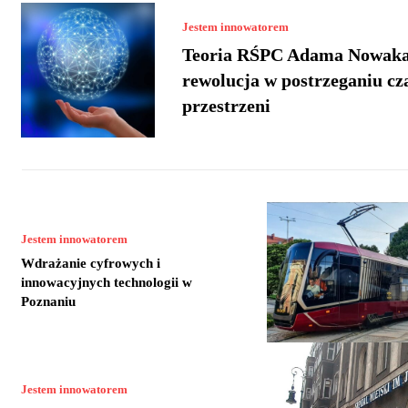
Jestem innowatorem
Teoria RŚPC Adama Nowaka
rewolucja w postrzeganiu cz
przestrzeni
Jestem innowatorem
Wdrażanie cyfrowych i
innowacyjnych technologii w
Poznaniu
Jestem innowatorem